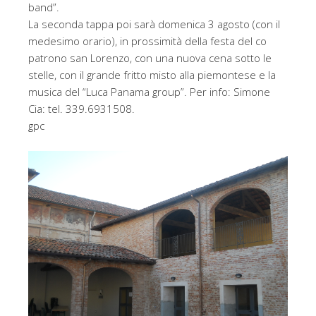
band”.
La seconda tappa poi sarà domenica 3 agosto (con il
medesimo orario), in prossimità della festa del co
patrono san Lorenzo, con una nuova cena sotto le
stelle, con il grande fritto misto alla piemontese e la
musica del “Luca Panama group”. Per info: Simone
Cia: tel. 339.6931508.
gpc