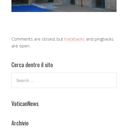
Comments are closed, but
trackbacks
and pingbacks
are open.
Cerca dentro il sito
VaticanNews
Archivio