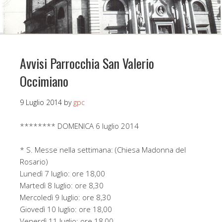
Avvisi Parrocchia San Valerio
Occimiano
9 Luglio 2014
by
gpc
******** DOMENICA 6 luglio 2014
* S. Messe nella settimana: (Chiesa Madonna del
Rosario)
Lunedì 7 luglio: ore 18,00
Martedì 8 luglio: ore 8,30
Mercoledì 9 luglio: ore 8,30
Giovedì 10 luglio: ore 18,00
Venerdì 11 luglio: ore 18,00