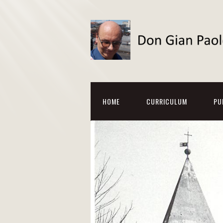
HOME
CURRICULUM
PU