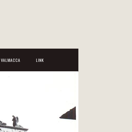
I VALMACCA
LINK