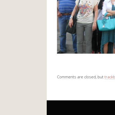
Comments are closed, but
track