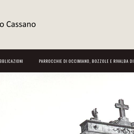
BBLICAZIONI
PARROCCHIE DI OCCIMIANO, BOZZOLE E RIVALBA D