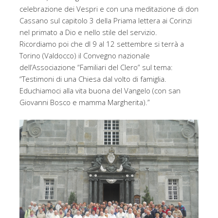
celebrazione dei Vespri e con una meditazione di don
Cassano sul capitolo 3 della Priama lettera ai Corinzi
nel primato a Dio e nello stile del servizio.
Ricordiamo poi che dl 9 al 12 settembre si terrà a
Torino (Valdocco) il Convegno nazionale
dell’Associazione “Familiari del Clero” sul tema:
“Testimoni di una Chiesa dal volto di famiglia.
Educhiamoci alla vita buona del Vangelo (con san
Giovanni Bosco e mamma Margherita).”