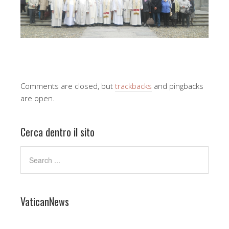
Comments are closed, but
trackbacks
and pingbacks
are open.
Cerca dentro il sito
VaticanNews