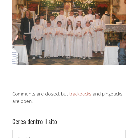
Comments are closed, but
trackbacks
and pingbacks
are open.
Cerca dentro il sito