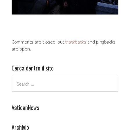
Comments are closed, but
trackbacks
and pingbacks
are open.
Cerca dentro il sito
VaticanNews
Archivio