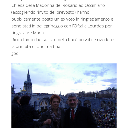
Chiesa della Madonna del Rosario ad Occimiano
(accogliendo l’invito del prevosto) hanno
pubblicamente posto un ex voto in ringraziamento e
sono stati in pellegrinaggio con l’Oftal a Lourdes per
ringraziare Maria.
Ricordiamo che sul sito della Rai è possibile rivedere
la puntata di Uno mattina.
gpc