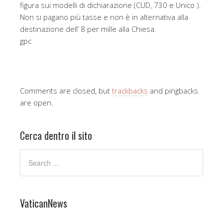
figura sui modelli di dichiarazione (CUD, 730 e Unico ).
Non si pagano più tasse e non è in alternativa alla
destinazione dell’ 8 per mille alla Chiesa.
gpc
Comments are closed, but
trackbacks
and pingbacks
are open.
Cerca dentro il sito
VaticanNews