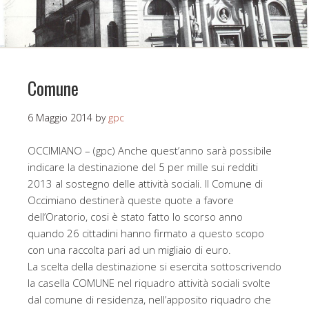
Comune
6 Maggio 2014
by
gpc
OCCIMIANO – (gpc) Anche quest’anno sarà possibile
indicare la destinazione del 5 per mille sui redditi
2013 al sostegno delle attività sociali. Il Comune di
Occimiano destinerà queste quote a favore
dell’Oratorio, cosi è stato fatto lo scorso anno
quando 26 cittadini hanno firmato a questo scopo
con una raccolta pari ad un migliaio di euro.
La scelta della destinazione si esercita sottoscrivendo
la casella COMUNE nel riquadro attività sociali svolte
dal comune di residenza, nell’apposito riquadro che