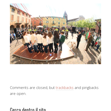
Comments are closed, but
trackbacks
and pingbacks
are open.
Cerca dentro il sito