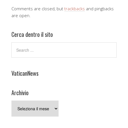
Comments are closed, but
trackbacks
and pingbacks
are open.
Cerca dentro il sito
VaticanNews
Archivio
Archivio