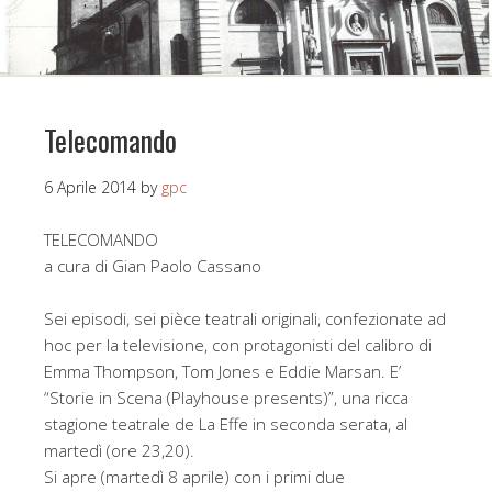
Telecomando
6 Aprile 2014
by
gpc
TELECOMANDO
a cura di Gian Paolo Cassano
Sei episodi, sei pièce teatrali originali, confezionate ad
hoc per la televisione, con protagonisti del calibro di
Emma Thompson, Tom Jones e Eddie Marsan. E’
“Storie in Scena (Playhouse presents)”, una ricca
stagione teatrale de La Effe in seconda serata, al
martedì (ore 23,20).
Si apre (martedì 8 aprile) con i primi due