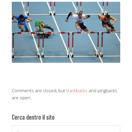
Comments are closed, but
trackbacks
and pingbacks
are open.
Cerca dentro il sito