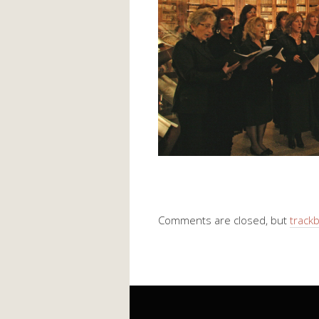
Comments are closed, but
track