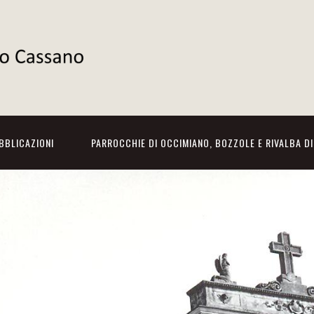
BBLICAZIONI
PARROCCHIE DI OCCIMIANO, BOZZOLE E RIVALBA D