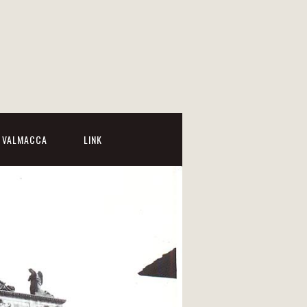
I VALMACCA
LINK