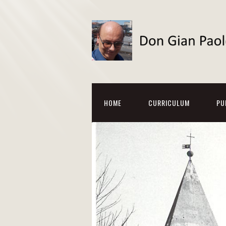
HOME
CURRICULUM
PU