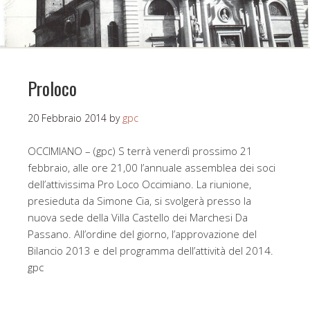
Proloco
20 Febbraio 2014
by
gpc
OCCIMIANO – (gpc) S terrà venerdì prossimo 21
febbraio, alle ore 21,00 l’annuale assemblea dei soci
dell’attivissima Pro Loco Occimiano. La riunione,
presieduta da Simone Cia, si svolgerà presso la
nuova sede della Villa Castello dei Marchesi Da
Passano. All’ordine del giorno, l’approvazione del
Bilancio 2013 e del programma dell’attività del 2014.
gpc