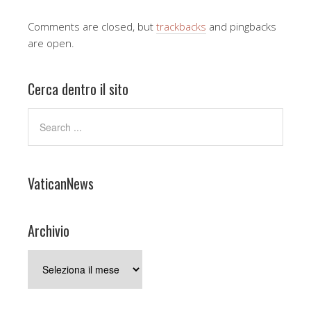
Comments are closed, but
trackbacks
and pingbacks
are open.
Cerca dentro il sito
VaticanNews
Archivio
Archivio