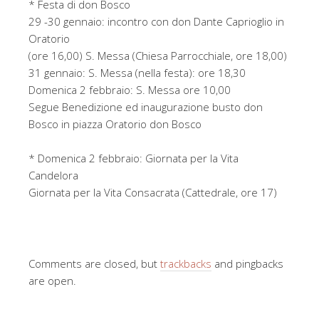
* Festa di don Bosco
29 -30 gennaio: incontro con don Dante Caprioglio in
Oratorio
(ore 16,00) S. Messa (Chiesa Parrocchiale, ore 18,00)
31 gennaio: S. Messa (nella festa): ore 18,30
Domenica 2 febbraio: S. Messa ore 10,00
Segue Benedizione ed inaugurazione busto don
Bosco in piazza Oratorio don Bosco
* Domenica 2 febbraio: Giornata per la Vita
Candelora
Giornata per la Vita Consacrata (Cattedrale, ore 17)
Comments are closed, but
trackbacks
and pingbacks
are open.