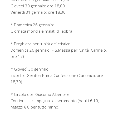
Giovedì 30 gennaio: ore 18,00
Venerdì 31 gennaio: ore 18,30
* Domenica 26 gennaio:
Giornata mondiale malati di lebbra
* Preghiera per l’unità dei cristiani
Domenica 26 gennaio: – S.Messa per l’unità (Carmelo,
ore 17)
* Giovedì 30 gennaio :
Incontro Genitori Prima Confessione (Canonica, ore
18,30)
* Circolo don Giacomo Alberione
Continua la campagna tesseramento (Adulti € 10,
ragazzi € 8 per tutto l’anno)