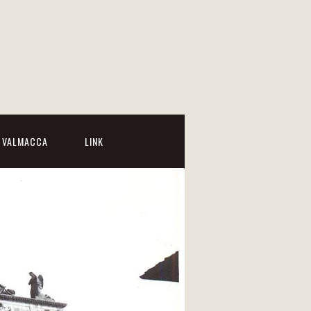
I VALMACCA
LINK