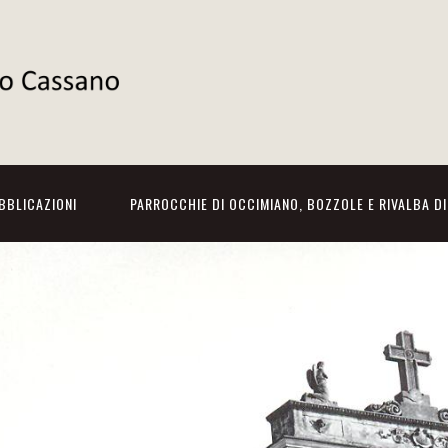
BBLICAZIONI
PARROCCHIE DI OCCIMIANO, BOZZOLE E RIVALBA D