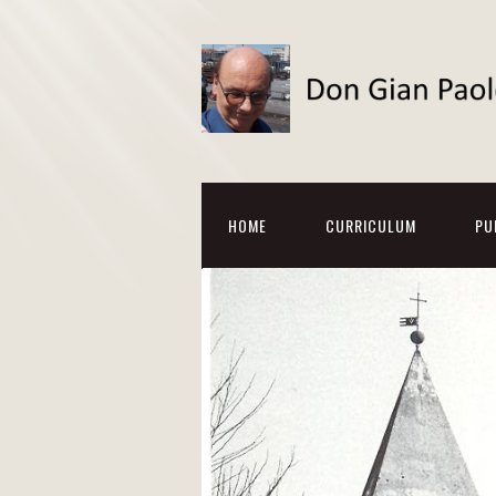
HOME
CURRICULUM
PU