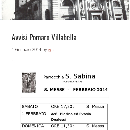
Avvisi Pomaro Villabella
4 Gennaio 2014
by
gpc