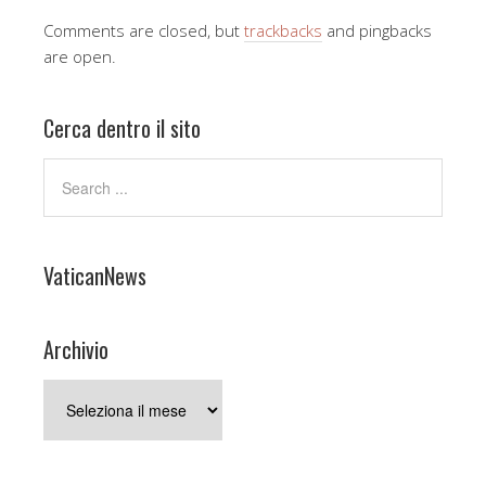
Comments are closed, but
trackbacks
and pingbacks
are open.
Cerca dentro il sito
VaticanNews
Archivio
Archivio