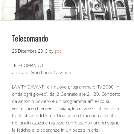
Telecomando
26 Dicembre 2013
by
gpc
TELECOMANDO
a cura di Gian Paolo Cassano
LA VITA DAVANTI: è il nuovo programma di Tv 2000, in
onda ogni giovedì, dal 2 Gennaio alle 21.20. Condotto
da Antonio Soviero è un programma-affresco sui
ventenni e i trentenni italiani, le cui vite si intrecciano
tra le strade di Roma. Una serie di racconti autentici
nei quali ragazzi e ragazze confessano i propri sogni,
le fatiche e le speranze in un paese in crisi. Il