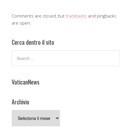
Comments are closed, but
trackbacks
and pingbacks
are open.
Cerca dentro il sito
VaticanNews
Archivio
Archivio