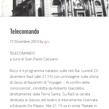
Telecomando
17 Dicembre 2013
by
gpc
TELECOMANDO
a cura di Gian Paolo Cassano
Ricco è il programma natalizio sulle reti Rai. Lunedì 23
dicembre Rai2 (alle 21,10) con un’indagine sulla storia
di Gesù di Nazareth di “Voyager – Ai confini della
conoscenza”, condotta da Roberto Giacobbo,
direttamente dalla Terra Santa. Su Rai5 la serata
dedicata ai classici del teatro è interamente riservata
a Eduardo De Filippo. Alle 21.15 va in onda “Natale in