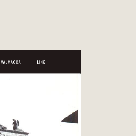
I VALMACCA
LINK