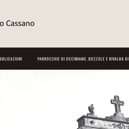
BBLICAZIONI
PARROCCHIE DI OCCIMIANO, BOZZOLE E RIVALBA D