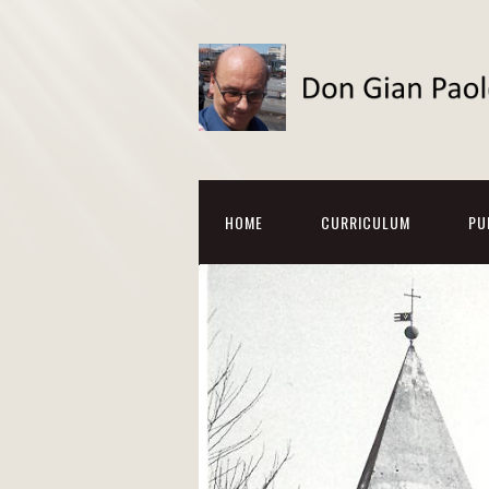
HOME
CURRICULUM
PU