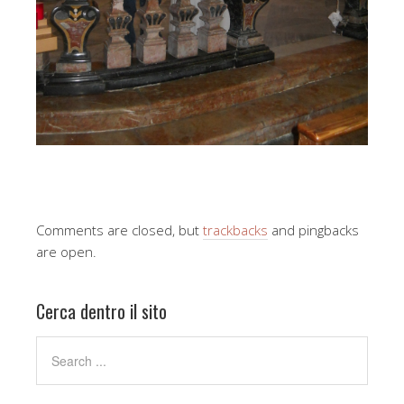
Comments are closed, but
trackbacks
and pingbacks
are open.
Cerca dentro il sito