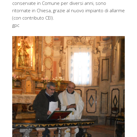
conservate in Comune per diversi anni, sono
ritornate in Chiesa, grazie al nuovo impianto di allarme
(con contributo CEI).
gpc