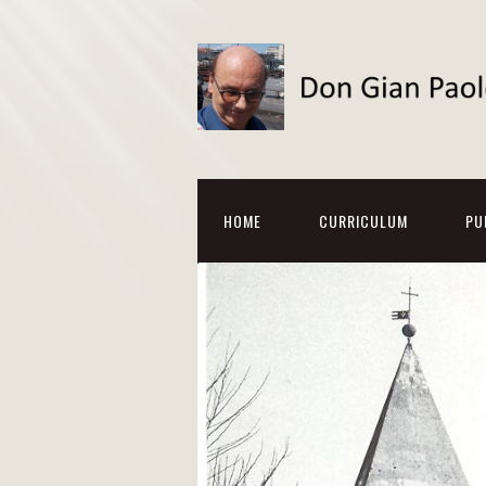
HOME
CURRICULUM
PU