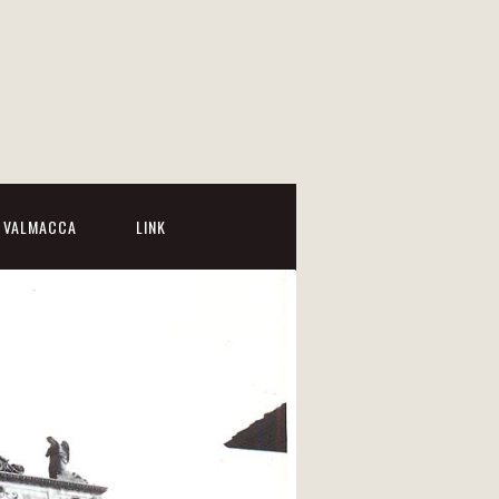
I VALMACCA
LINK