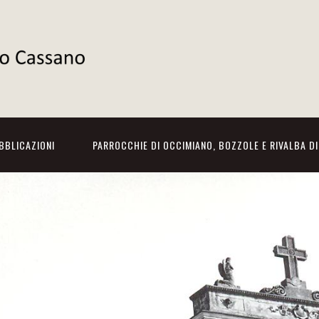
BBLICAZIONI
PARROCCHIE DI OCCIMIANO, BOZZOLE E RIVALBA D