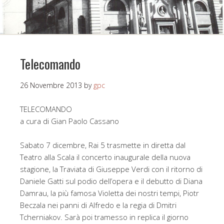
Telecomando
26 Novembre 2013
by
gpc
TELECOMANDO
a cura di Gian Paolo Cassano
Sabato 7 dicembre, Rai 5 trasmette in diretta dal
Teatro alla Scala il concerto inaugurale della nuova
stagione, la Traviata di Giuseppe Verdi con il ritorno di
Daniele Gatti sul podio dell’opera e il debutto di Diana
Damrau, la più famosa Violetta dei nostri tempi, Piotr
Beczala nei panni di Alfredo e la regia di Dmitri
Tcherniakov. Sarà poi tramesso in replica il giorno