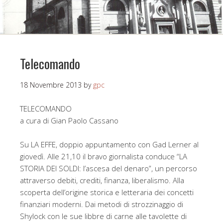
Telecomando
18 Novembre 2013
by
gpc
TELECOMANDO
a cura di Gian Paolo Cassano
Su LA EFFE, doppio appuntamento con Gad Lerner al
giovedì. Alle 21,10 il bravo giornalista conduce “LA
STORIA DEI SOLDI: l’ascesa del denaro”, un percorso
attraverso debiti, crediti, finanza, liberalismo. Alla
scoperta dell’origine storica e letteraria dei concetti
finanziari moderni. Dai metodi di strozzinaggio di
Shylock con le sue libbre di carne alle tavolette di