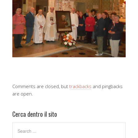
Comments are closed, but
trackbacks
and pingbacks
are open.
Cerca dentro il sito