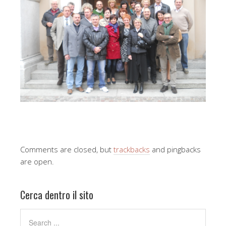
Comments are closed, but
trackbacks
and pingbacks
are open.
Cerca dentro il sito