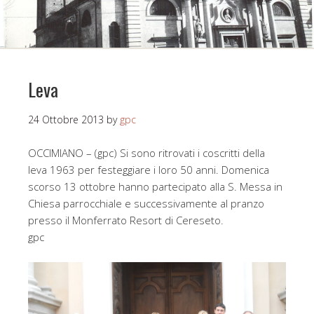
Leva
24 Ottobre 2013
by
gpc
OCCIMIANO – (gpc) Si sono ritrovati i coscritti della
leva 1963 per festeggiare i loro 50 anni. Domenica
scorso 13 ottobre hanno partecipato alla S. Messa in
Chiesa parrocchiale e successivamente al pranzo
presso il Monferrato Resort di Cereseto.
gpc