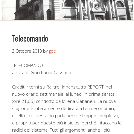
Telecomando
3 Ottobre 2013
by
gpc
TELECOMANDO
a cura di Gian Paolo Cassano
Graditi ritorni su Rai tre. Innanzitutto REPORT, nel
nuovo orario settimanale, al lunedì in prima serata
(ore 21,05) condotto da Milena Gabanelli. La nuova
stagione è interamente dedicata a temi economici,
quelli di cui nessuno parla perché troppo complessi,
e proprio per questo più insidiosi perché intaccano le
radici del sistema. Tutti gli argomenti, anche i più