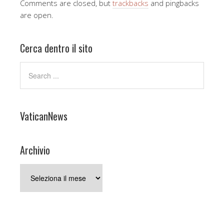
Comments are closed, but
trackbacks
and pingbacks
are open.
Cerca dentro il sito
VaticanNews
Archivio
Archivio