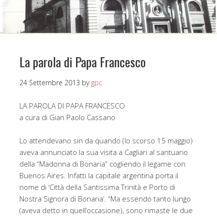
La parola di Papa Francesco
24 Settembre 2013
by
gpc
LA PAROLA DI PAPA FRANCESCO
a cura di Gian Paolo Cassano
Lo attendevano sin da quando (lo scorso 15 maggio)
aveva annunciato la sua visita a Cagliari al santuario
della “Madonna di Bonaria” cogliendo il legame con
Buenos Aires. Infatti la capitale argentina porta il
nome di ‘Città della Santissima Trinità e Porto di
Nostra Signora di Bonaria’. “Ma essendo tanto lungo
(aveva detto in quell’occasione), sono rimaste le due