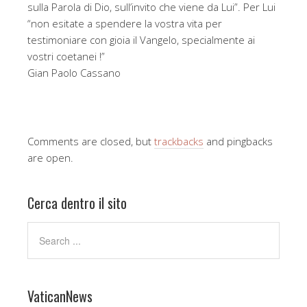
sulla Parola di Dio, sull’invito che viene da Lui”. Per Lui
“non esitate a spendere la vostra vita per
testimoniare con gioia il Vangelo, specialmente ai
vostri coetanei !”
Gian Paolo Cassano
Comments are closed, but
trackbacks
and pingbacks
are open.
Cerca dentro il sito
VaticanNews