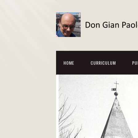
HOME
CURRICULUM
PU