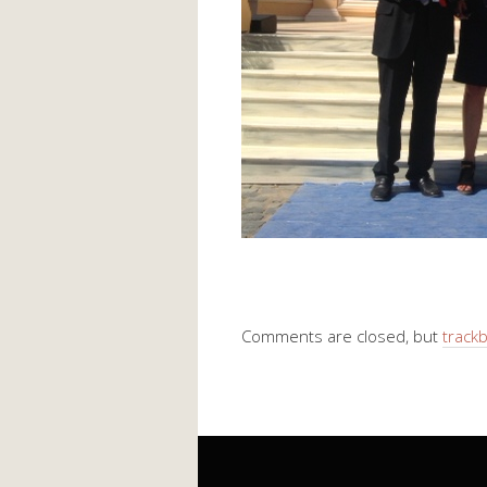
Comments are closed, but
track