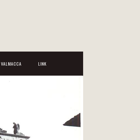
I VALMACCA
LINK