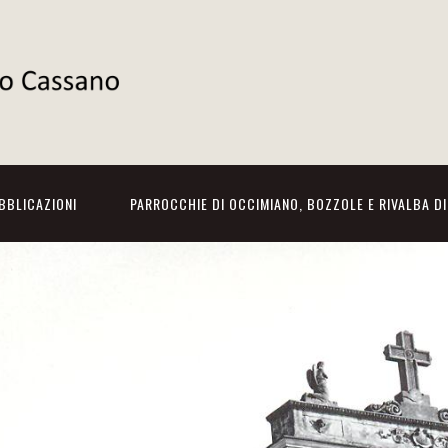
BBLICAZIONI
PARROCCHIE DI OCCIMIANO, BOZZOLE E RIVALBA D