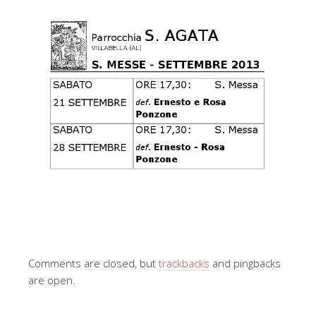
Comments are closed, but
trackbacks
and pingbacks
are open.