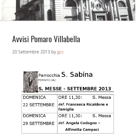
Avvisi Pomaro Villabella
20 Settembre 2013
by
gpc