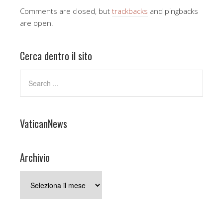
Comments are closed, but
trackbacks
and pingbacks
are open.
Cerca dentro il sito
VaticanNews
Archivio
Archivio