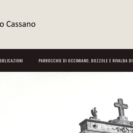
BBLICAZIONI
PARROCCHIE DI OCCIMIANO, BOZZOLE E RIVALBA D