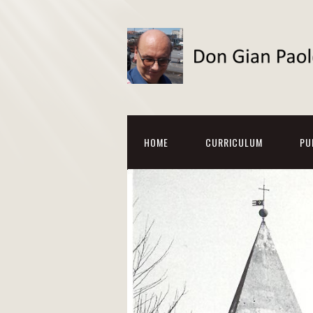
HOME
CURRICULUM
PU