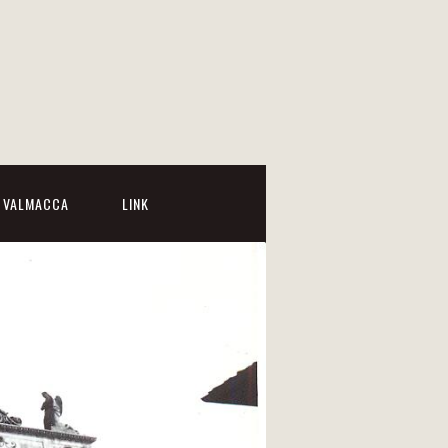
I VALMACCA
LINK