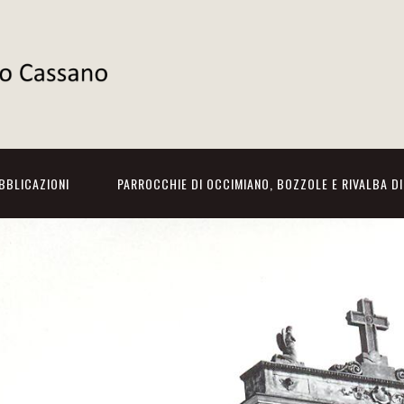
BBLICAZIONI
PARROCCHIE DI OCCIMIANO, BOZZOLE E RIVALBA D