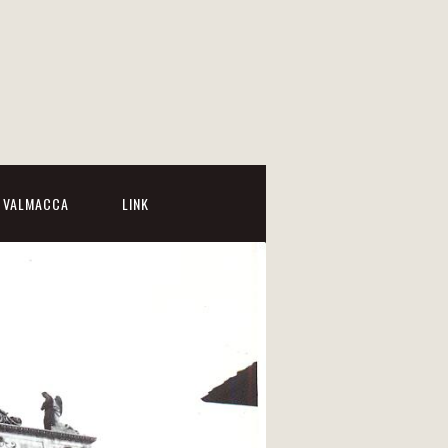
I VALMACCA
LINK