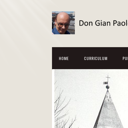
HOME
CURRICULUM
PU