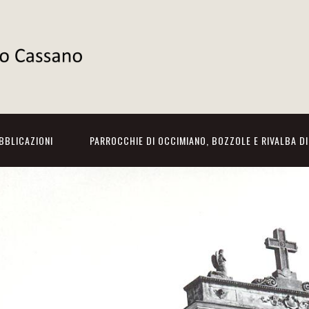
BBLICAZIONI
PARROCCHIE DI OCCIMIANO, BOZZOLE E RIVALBA D