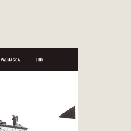
I VALMACCA
LINK