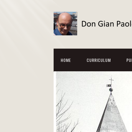
HOME
CURRICULUM
PU