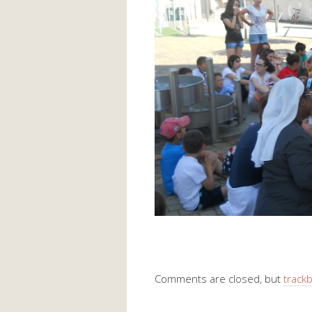
Comments are closed, but
track