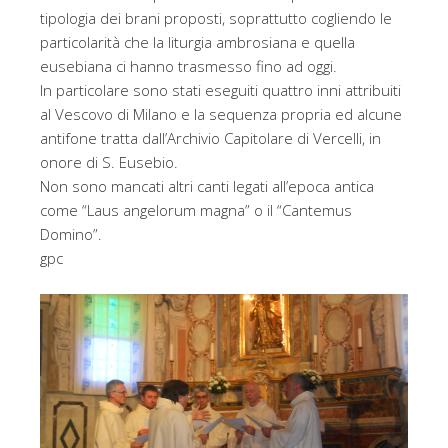
tipologia dei brani proposti, soprattutto cogliendo le
particolarità che la liturgia ambrosiana e quella
eusebiana ci hanno trasmesso fino ad oggi.
In particolare sono stati eseguiti quattro inni attribuiti
al Vescovo di Milano e la sequenza propria ed alcune
antifone tratta dall’Archivio Capitolare di Vercelli, in
onore di S. Eusebio.
Non sono mancati altri canti legati all’epoca antica
come “Laus angelorum magna” o il “Cantemus
Domino”.
gpc