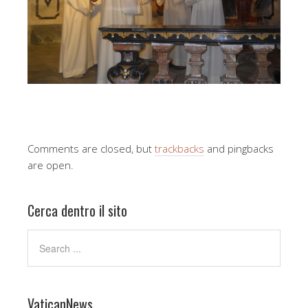
Comments are closed, but
trackbacks
and pingbacks
are open.
Cerca dentro il sito
VaticanNews