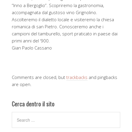
“Inno a Bergoglio”. Scopriremo la gastronomia,
accompagnata dal gustoso vino Grignolino.
Ascolteremo il dialetto locale e visiteremo la chiesa
romanica di san Pietro. Conosceremo anche i
campioni del tamburello, sport praticato in paese dai
primi anni del ‘900.
Gian Paolo Cassano
Comments are closed, but
trackbacks
and pingbacks
are open.
Cerca dentro il sito