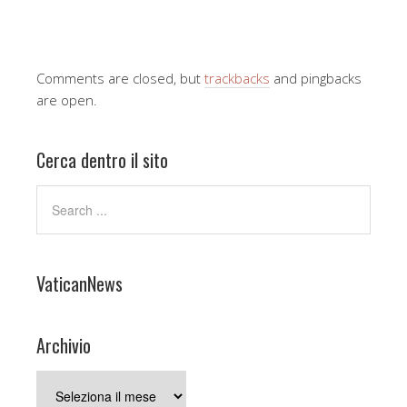
Comments are closed, but
trackbacks
and pingbacks
are open.
Cerca dentro il sito
VaticanNews
Archivio
Archivio