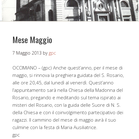
Mese Maggio
7 Maggio 2013
by
gpc
OCCIMIANO – (gpc) Anche quest’anno, per il mese di
maggio, si rinnova la preghiera guidata del S. Rosario,
alle ore 20,45, dal lunedì al venerdì. Quest’anno
l’appuntamento sarà nella Chiesa della Madonna del
Rosario, pregando e meditando sul tema ispirato ai
misteri del Rosario, con la guida delle Suore di N. S.
della Chiesa e con il coinvolgimento partecipativo dei
ragazzi. Il cammino del mese di maggio avrà il suo
culmine con la festa di Maria Ausiliatrice.
gpc