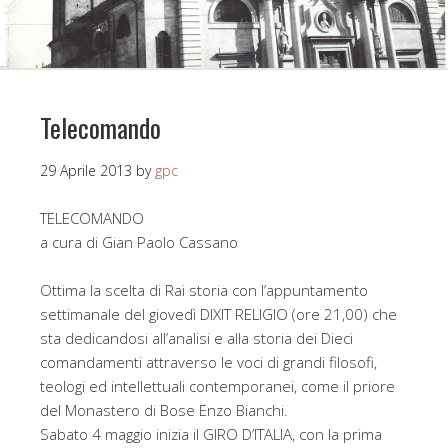
Telecomando
29 Aprile 2013
by
gpc
TELECOMANDO
a cura di Gian Paolo Cassano
Ottima la scelta di Rai storia con l’appuntamento
settimanale del giovedì DIXIT RELIGIO (ore 21,00) che
sta dedicandosi all’analisi e alla storia dei Dieci
comandamenti attraverso le voci di grandi filosofi,
teologi ed intellettuali contemporanei, come il priore
del Monastero di Bose Enzo Bianchi.
Sabato 4 maggio inizia il GIRO D’ITALIA, con la prima