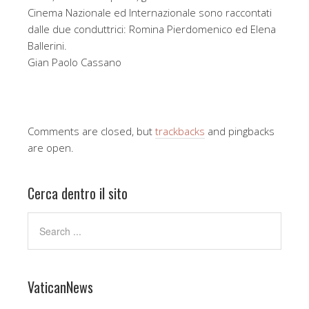
Cinema Nazionale ed Internazionale sono raccontati
dalle due conduttrici: Romina Pierdomenico ed Elena
Ballerini.
Gian Paolo Cassano
Comments are closed, but
trackbacks
and pingbacks
are open.
Cerca dentro il sito
VaticanNews