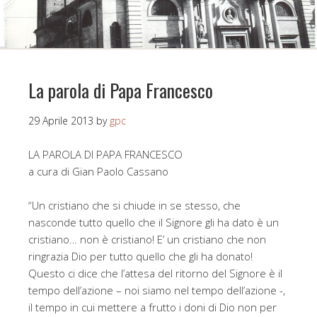
La parola di Papa Francesco
29 Aprile 2013
by
gpc
LA PAROLA DI PAPA FRANCESCO
a cura di Gian Paolo Cassano
“Un cristiano che si chiude in se stesso, che
nasconde tutto quello che il Signore gli ha dato è un
cristiano… non è cristiano! E’ un cristiano che non
ringrazia Dio per tutto quello che gli ha donato!
Questo ci dice che l’attesa del ritorno del Signore è il
tempo dell’azione – noi siamo nel tempo dell’azione -,
il tempo in cui mettere a frutto i doni di Dio non per