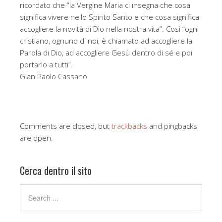
ricordato che “la Vergine Maria ci insegna che cosa
significa vivere nello Spirito Santo e che cosa significa
accogliere la novità di Dio nella nostra vita”. Così “ogni
cristiano, ognuno di noi, è chiamato ad accogliere la
Parola di Dio, ad accogliere Gesù dentro di sé e poi
portarlo a tutti”.
Gian Paolo Cassano
Comments are closed, but
trackbacks
and pingbacks
are open.
Cerca dentro il sito