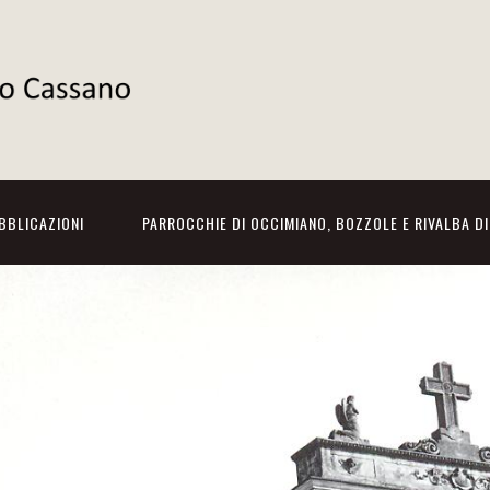
BBLICAZIONI
PARROCCHIE DI OCCIMIANO, BOZZOLE E RIVALBA D