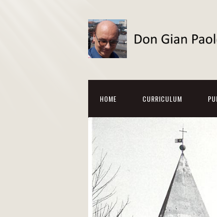
HOME
CURRICULUM
PU