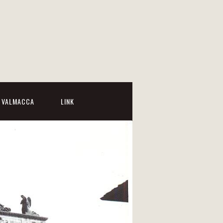
I VALMACCA
LINK