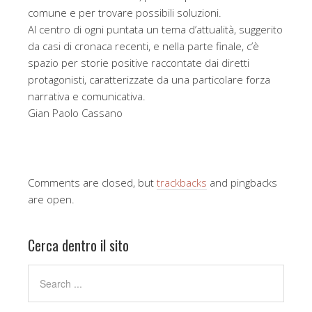
comune e per trovare possibili soluzioni.
Al centro di ogni puntata un tema d’attualità, suggerito
da casi di cronaca recenti, e nella parte finale, c’è
spazio per storie positive raccontate dai diretti
protagonisti, caratterizzate da una particolare forza
narrativa e comunicativa.
Gian Paolo Cassano
Comments are closed, but
trackbacks
and pingbacks
are open.
Cerca dentro il sito