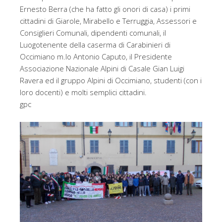
Ernesto Berra (che ha fatto gli onori di casa) i primi
cittadini di Giarole, Mirabello e Terruggia, Assessori e
Consiglieri Comunali, dipendenti comunali, il
Luogotenente della caserma di Carabinieri di
Occimiano m.lo Antonio Caputo, il Presidente
Associazione Nazionale Alpini di Casale Gian Luigi
Ravera ed il gruppo Alpini di Occimiano, studenti (con i
loro docenti) e molti semplici cittadini.
gpc