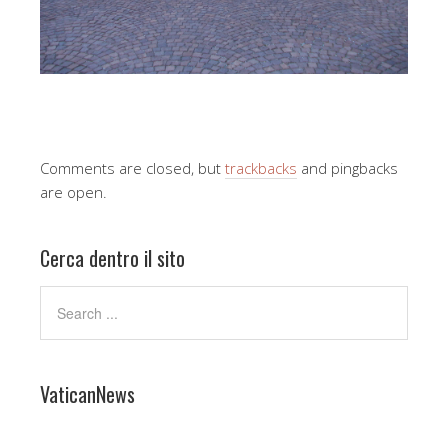
Comments are closed, but
trackbacks
and pingbacks
are open.
Cerca dentro il sito
VaticanNews