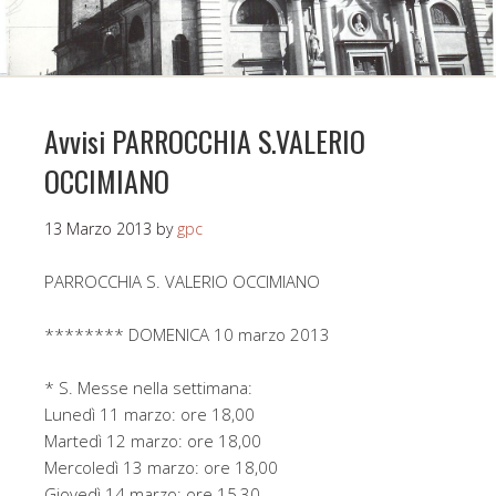
Avvisi PARROCCHIA S.VALERIO
OCCIMIANO
13 Marzo 2013
by
gpc
PARROCCHIA S. VALERIO OCCIMIANO
******** DOMENICA 10 marzo 2013
* S. Messe nella settimana:
Lunedì 11 marzo: ore 18,00
Martedì 12 marzo: ore 18,00
Mercoledì 13 marzo: ore 18,00
Giovedì 14 marzo: ore 15,30