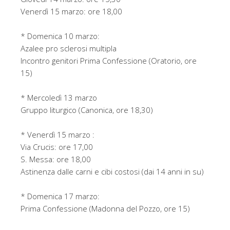
Venerdì 15 marzo: ore 18,00
* Domenica 10 marzo:
Azalee pro sclerosi multipla
Incontro genitori Prima Confessione (Oratorio, ore
15)
* Mercoledì 13 marzo
Gruppo liturgico (Canonica, ore 18,30)
* Venerdì 15 marzo :
Via Crucis: ore 17,00
S. Messa: ore 18,00
Astinenza dalle carni e cibi costosi (dai 14 anni in su)
* Domenica 17 marzo:
Prima Confessione (Madonna del Pozzo, ore 15)