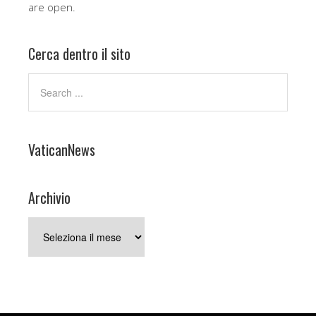
are open.
Cerca dentro il sito
VaticanNews
Archivio
Archivio