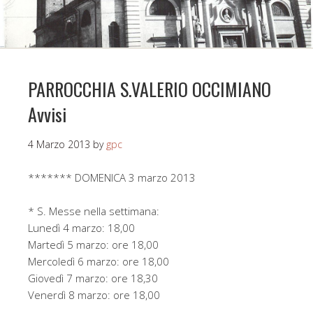
PARROCCHIA S.VALERIO OCCIMIANO
Avvisi
4 Marzo 2013
by
gpc
******* DOMENICA 3 marzo 2013
* S. Messe nella settimana:
Lunedì 4 marzo: 18,00
Martedì 5 marzo: ore 18,00
Mercoledì 6 marzo: ore 18,00
Giovedì 7 marzo: ore 18,30
Venerdì 8 marzo: ore 18,00