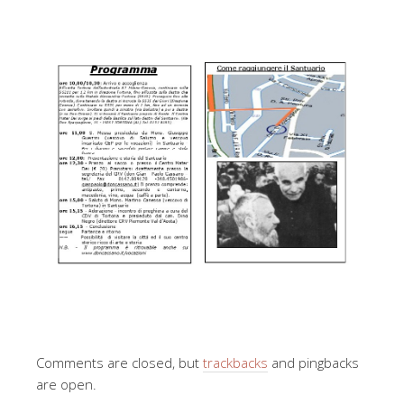
Comments are closed, but
trackbacks
and pingbacks
are open.