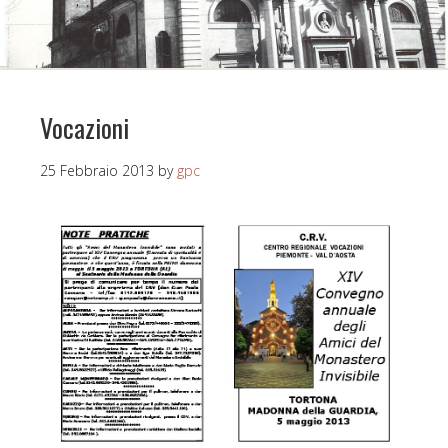
Vocazioni
25 Febbraio 2013
by
gpc