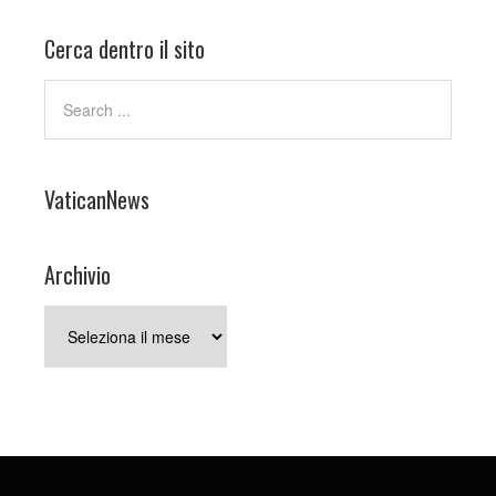
Cerca dentro il sito
VaticanNews
Archivio
Archivio