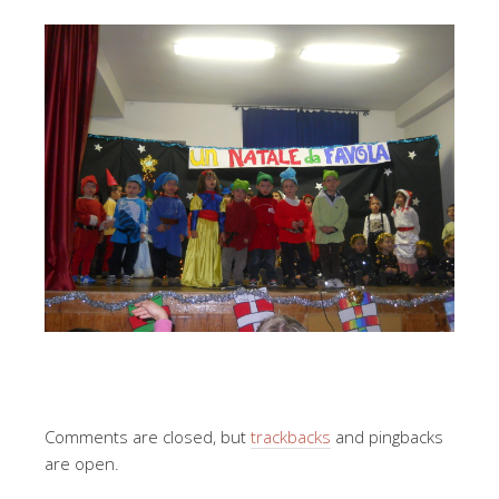
Comments are closed, but
trackbacks
and pingbacks
are open.