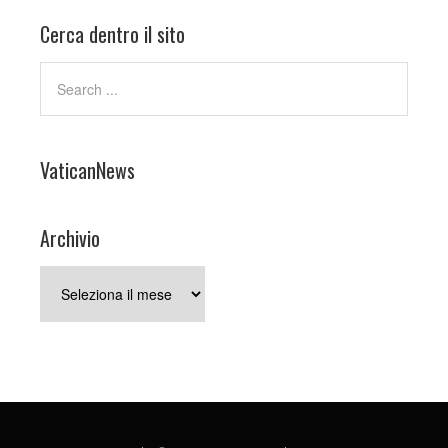
Cerca dentro il sito
VaticanNews
Archivio
Archivio