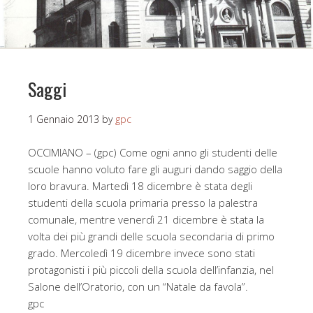
Saggi
1 Gennaio 2013
by
gpc
OCCIMIANO – (gpc) Come ogni anno gli studenti delle
scuole hanno voluto fare gli auguri dando saggio della
loro bravura. Martedì 18 dicembre è stata degli
studenti della scuola primaria presso la palestra
comunale, mentre venerdì 21 dicembre è stata la
volta dei più grandi delle scuola secondaria di primo
grado. Mercoledì 19 dicembre invece sono stati
protagonisti i più piccoli della scuola dell’infanzia, nel
Salone dell’Oratorio, con un “Natale da favola”.
gpc