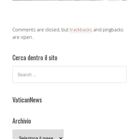
Comments are closed, but
trackbacks
and pingbacks
are open.
Cerca dentro il sito
VaticanNews
Archivio
Archivio