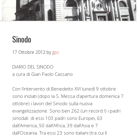
Sinodo
17 Ottobre 2012
by
gpc
DIARIO DEL SINODO
a cura di Gian Paolo Cassano
Con l’intervento di Benedetto XVI lunedì 9 ottobre
sono iniziati (dopo la S. Messa d’apertura domenica 7
ottobre) i lavori del Sinodo sulla nuova
evangelizzazione. Sono ben 262 (un record !) i padri
sinodali: di essi 103 padri sono Europei, 63
dall’America, 50 dall’Africa, 39 dall’Asia e 7
dall’Oceania. Tra essi 23 sono italiani (tra cui Il