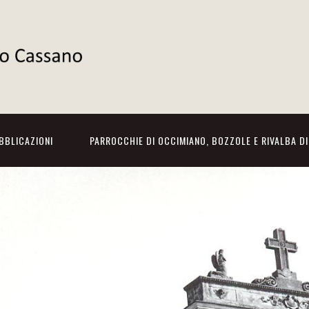
BBLICAZIONI
PARROCCHIE DI OCCIMIANO, BOZZOLE E RIVALBA D