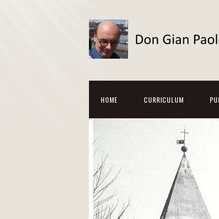
HOME
CURRICULUM
PU