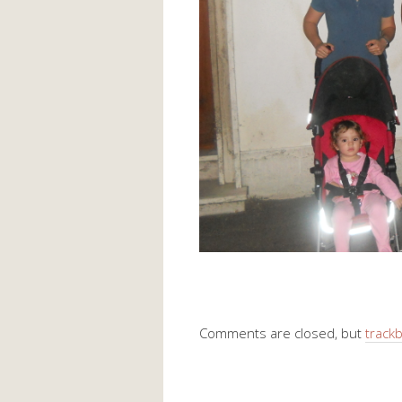
Comments are closed, but
track