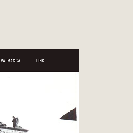
I VALMACCA
LINK