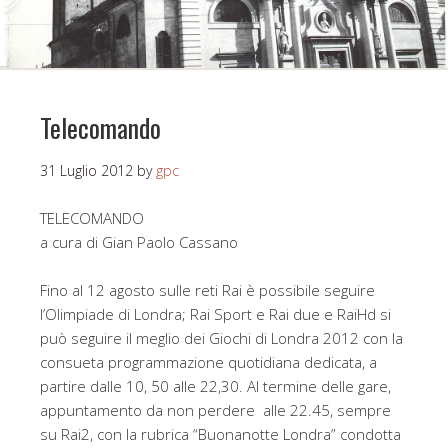
Telecomando
31 Luglio 2012
by
gpc
TELECOMANDO
a cura di Gian Paolo Cassano
Fino al 12 agosto sulle reti Rai è possibile seguire
l’Olimpiade di Londra; Rai Sport e Rai due e RaiHd si
può seguire il meglio dei Giochi di Londra 2012 con la
consueta programmazione quotidiana dedicata, a
partire dalle 10, 50 alle 22,30. Al termine delle gare,
appuntamento da non perdere alle 22.45, sempre
su Rai2, con la rubrica “Buonanotte Londra” condotta