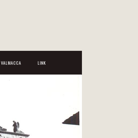
I VALMACCA
LINK