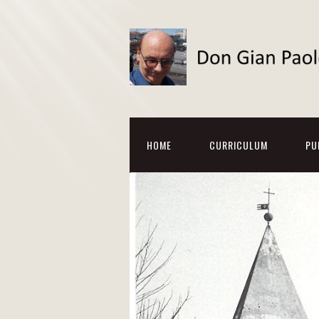
HOME
CURRICULUM
PU