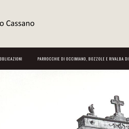
BBLICAZIONI
PARROCCHIE DI OCCIMIANO, BOZZOLE E RIVALBA D