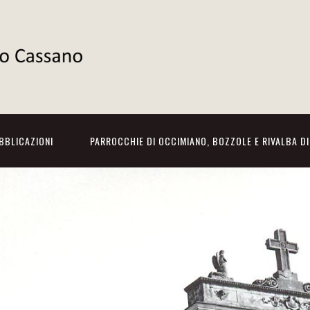
BBLICAZIONI
PARROCCHIE DI OCCIMIANO, BOZZOLE E RIVALBA D