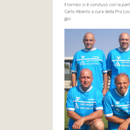
Il torneo si è concluso con la part
Carlo Alberto a cura della Pro Loc
gpc