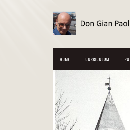
HOME
CURRICULUM
PU