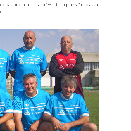
ecipazione alla festa di “Estate in piazza” in piazza
o.