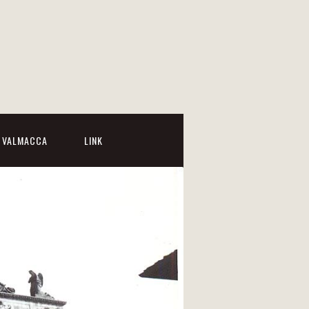
I VALMACCA
LINK